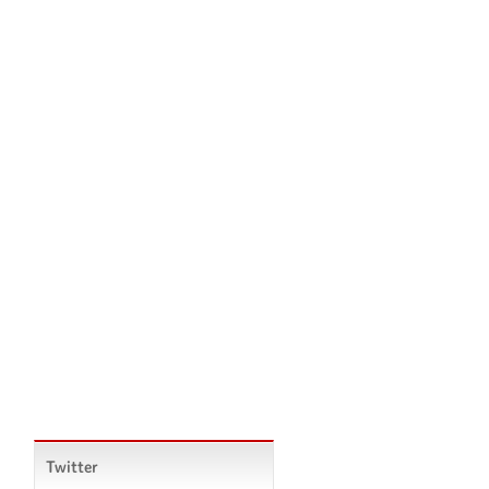
Twitter