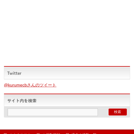
Twitter
@kurumecbさんのツイート
サイト内を検索