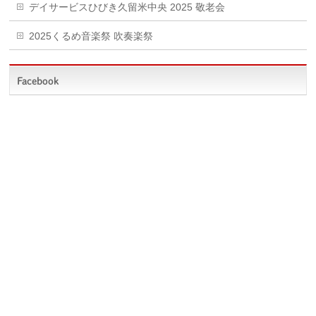
デイサービスひびき久留米中央 2025 敬老会
2025くるめ音楽祭 吹奏楽祭
Facebook